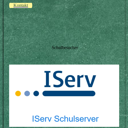
Kontakt
Schulbesucher