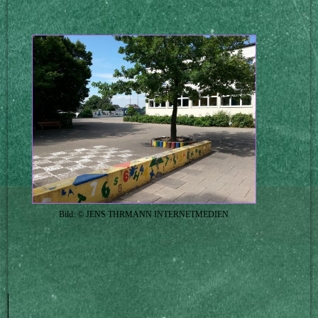
Bild: © JENS THRMANN INTERNETMEDIEN