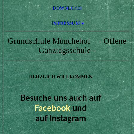
DOWNLOAD
IMPRESSUM
Grundschule Münchehof - Offene
Ganztagsschule -
HERZLICH WILLKOMMEN
Besuche uns auch auf
Facebook
und
auf
Instagram