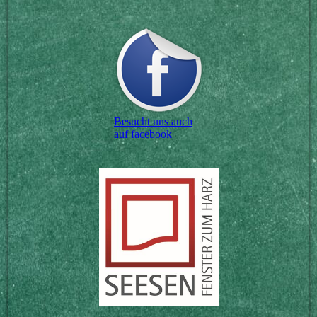
Besucht uns auch
auf facebook